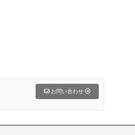
お問い合わせ