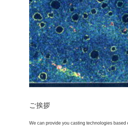
ご挨拶
We can provide you casting technologies based 